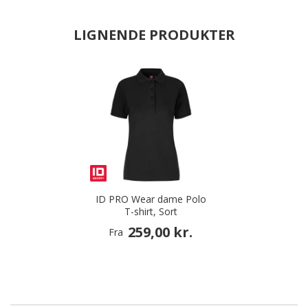
LIGNENDE PRODUKTER
ID PRO Wear dame Polo
T-shirt, Sort
259,00 kr.
Fra