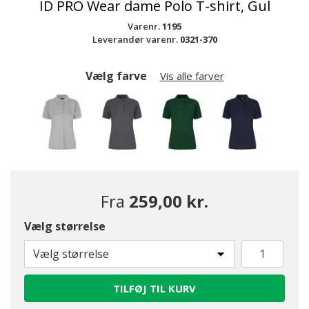
ID PRO Wear dame Polo T-shirt, Gul
Varenr.
1195
Leverandør varenr.
0321-370
Vælg farve
Vis alle farver
Fra
259,00 kr.
Vælg størrelse
Vælg størrelse
TILFØJ TIL KURV