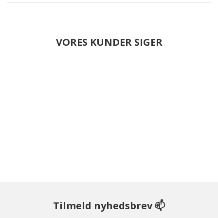
VORES KUNDER SIGER
Tilmeld nyhedsbrev 📫