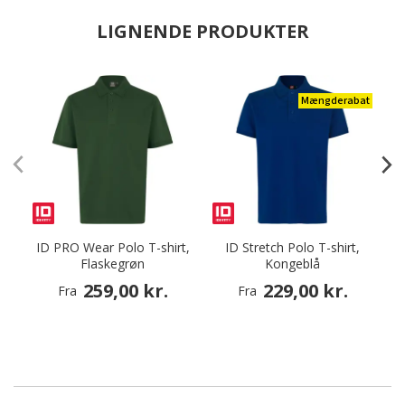
LIGNENDE PRODUKTER
Mængderabat
ID PRO Wear Polo T-shirt,
ID Stretch Polo T-shirt,
Flaskegrøn
Kongeblå
259,00 kr.
229,00 kr.
Fra
Fra