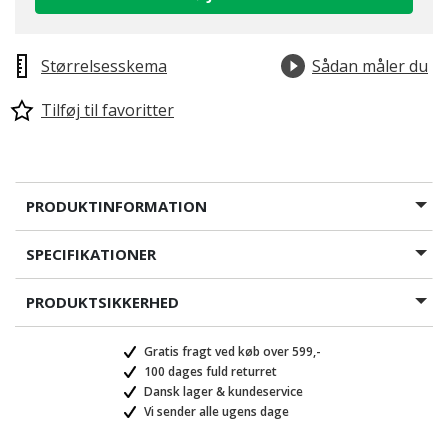
Størrelsesskema
Sådan måler du
Tilføj til favoritter
PRODUKTINFORMATION
SPECIFIKATIONER
PRODUKTSIKKERHED
Gratis fragt ved køb over 599,-
100 dages fuld returret
Dansk lager & kundeservice
Vi sender alle ugens dage