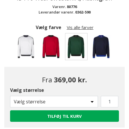
Varenr.
80776
Leverandør varenr.
0362-590
Vælg farve
Vis alle farver
valgte
Fra
369,00 kr.
Vælg størrelse
Vælg størrelse
TILFØJ TIL KURV