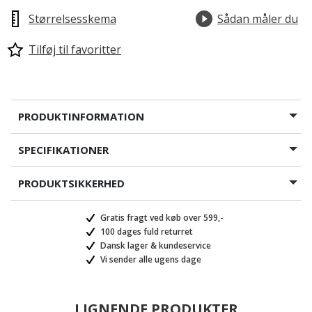
Størrelsesskema
Sådan måler du
Tilføj til favoritter
PRODUKTINFORMATION
SPECIFIKATIONER
PRODUKTSIKKERHED
Gratis fragt ved køb over 599,-
100 dages fuld returret
Dansk lager & kundeservice
Vi sender alle ugens dage
LIGNENDE PRODUKTER