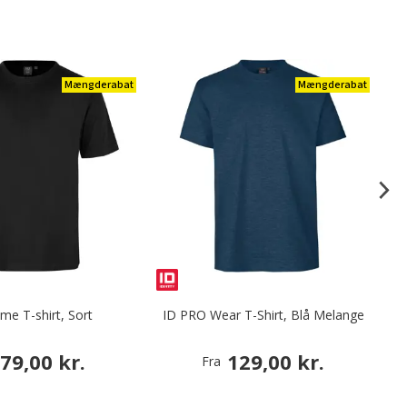
Mængderabat
Mængderabat
me T-shirt, Sort
ID PRO Wear T-Shirt, Blå Melange
79,00 kr.
129,00 kr.
Fra