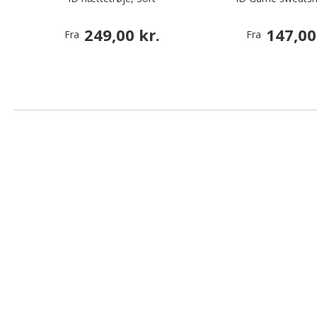
249,00 kr.
147,00
Fra
Fra