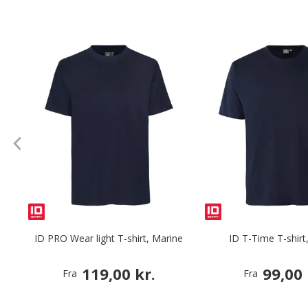
ID PRO Wear light T-shirt, Marine
ID T-Time T-shirt
119,00 kr.
99,00 
Fra
Fra