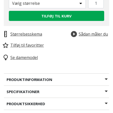
Vælg størrelse
TILFØJ TIL KURV
Størrelsesskema
Sådan måler du
Tilføj til favoritter
Se damemodel
PRODUKTINFORMATION
SPECIFIKATIONER
PRODUKTSIKKERHED