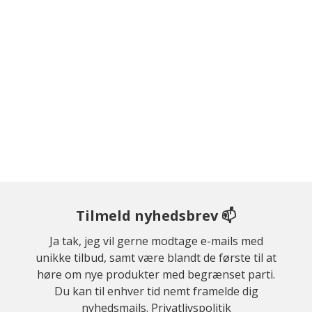
Tilmeld nyhedsbrev 📫
Ja tak, jeg vil gerne modtage e-mails med
unikke tilbud, samt være blandt de første til at
høre om nye produkter med begrænset parti.
Du kan til enhver tid nemt framelde dig
nyhedsmails.
Privatlivspolitik