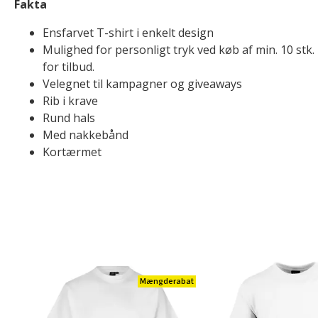
Fakta
Ensfarvet T-shirt i enkelt design
Mulighed for personligt tryk ved køb af min. 10 stk
for tilbud.
Velegnet til kampagner og giveaways
Rib i krave
Rund hals
Med nakkebånd
Kortærmet
Mængderabat