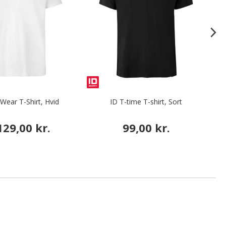
Wear T-Shirt, Hvid
ID T-time T-shirt, Sort
129,00 kr.
99,00 kr.