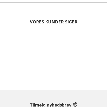
VORES KUNDER SIGER
Tilmeld nyhedsbrev 📫