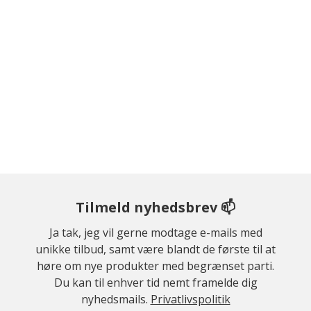
Tilmeld nyhedsbrev 📫
Ja tak, jeg vil gerne modtage e-mails med
unikke tilbud, samt være blandt de første til at
høre om nye produkter med begrænset parti.
Du kan til enhver tid nemt framelde dig
nyhedsmails.
Privatlivspolitik