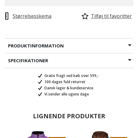
Størrelsesskema
Tilføj til favoritter
PRODUKTINFORMATION
SPECIFIKATIONER
Gratis fragt ved køb over 599,-
100 dages fuld returret
Dansk lager & kundeservice
Vi sender alle ugens dage
LIGNENDE PRODUKTER