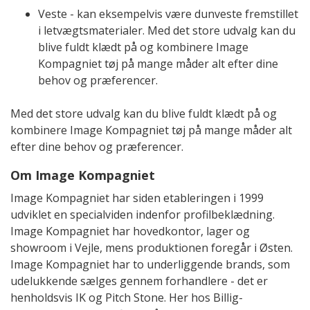
Veste - kan eksempelvis være dunveste fremstillet
i letvægtsmaterialer. Med det store udvalg kan du
blive fuldt klædt på og kombinere Image
Kompagniet tøj på mange måder alt efter dine
behov og præferencer.
Med det store udvalg kan du blive fuldt klædt på og
kombinere Image Kompagniet tøj på mange måder alt
efter dine behov og præferencer.
Om Image Kompagniet
Image Kompagniet har siden etableringen i 1999
udviklet en specialviden indenfor profilbeklædning.
Image Kompagniet har hovedkontor, lager og
showroom i Vejle, mens produktionen foregår i Østen.
Image Kompagniet har to underliggende brands, som
udelukkende sælges gennem forhandlere - det er
henholdsvis IK og Pitch Stone. Her hos Billig-