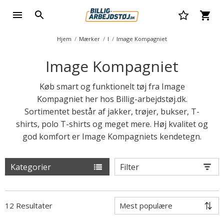
Hjem
Mærker
I
Image Kompagniet
Image Kompagniet
Køb smart og funktionelt tøj fra Image
Kompagniet her hos Billig-arbejdstøj.dk.
Sortimentet består af jakker, trøjer, bukser, T-
shirts, polo T-shirts og meget mere. ​​​​​​​Høj kvalitet og
god komfort er Image Kompagniets kendetegn.
Kategorier
Filter
12 Resultater