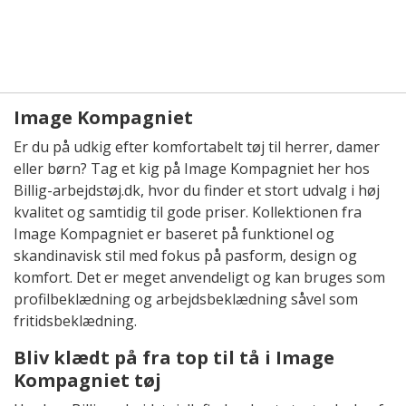
Image Kompagniet
Er du på udkig efter komfortabelt tøj til herrer, damer
eller børn? Tag et kig på Image Kompagniet her hos
Billig-arbejdstøj.dk, hvor du finder et stort udvalg i høj
kvalitet og samtidig til gode priser. Kollektionen fra
Image Kompagniet er baseret på funktionel og
skandinavisk stil med fokus på pasform, design og
komfort. Det er meget anvendeligt og kan bruges som
profilbeklædning og arbejdsbeklædning såvel som
fritidsbeklædning.
Bliv klædt på fra top til tå i Image
Kompagniet tøj