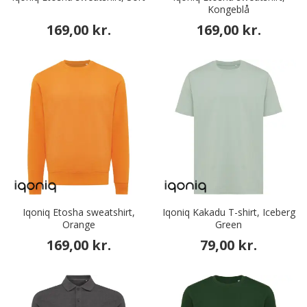
Kongeblå
169,00 kr.
169,00 kr.
Iqoniq Etosha sweatshirt,
Iqoniq Kakadu T-shirt, Iceberg
Orange
Green
169,00 kr.
79,00 kr.