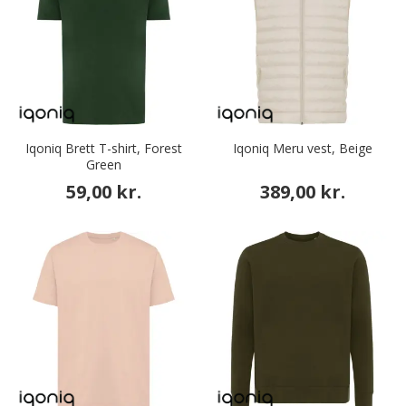
Iqoniq Brett T-shirt, Forest
Iqoniq Meru vest, Beige
Green
59,00 kr.
389,00 kr.