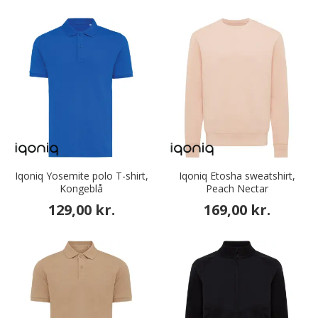
Iqoniq Yosemite polo T-shirt,
Iqoniq Etosha sweatshirt,
Kongeblå
Peach Nectar
129,00 kr.
169,00 kr.