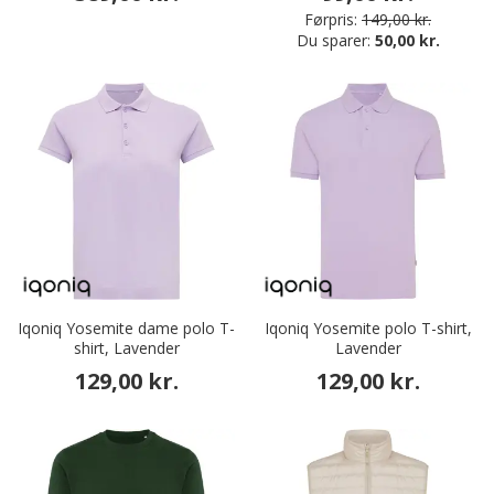
Førpris:
149,00 kr.
Du sparer:
50,00 kr.
Iqoniq Yosemite dame polo T-
Iqoniq Yosemite polo T-shirt,
shirt, Lavender
Lavender
129,00 kr.
129,00 kr.