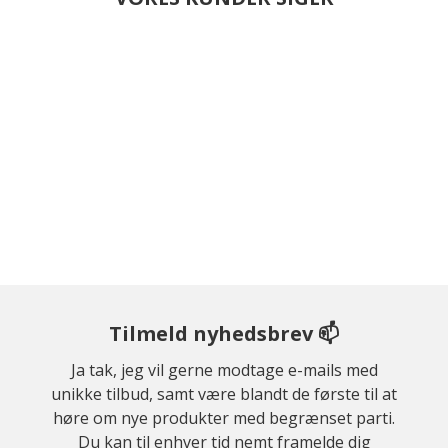
Tilmeld nyhedsbrev 📫
Ja tak, jeg vil gerne modtage e-mails med
unikke tilbud, samt være blandt de første til at
høre om nye produkter med begrænset parti.
Du kan til enhver tid nemt framelde dig