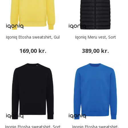
Iqoniq Etosha sweatshirt, Gul
Iqoniq Meru vest, Sort
169,00 kr.
389,00 kr.
Iqoniq Etosha sweatshirt, Sort
Iqoniq Etosha sweatshirt,