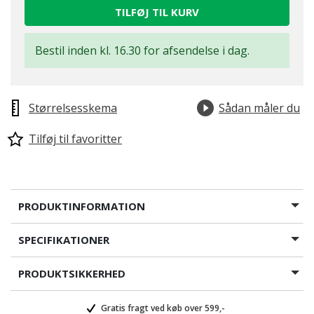
TILFØJ TIL KURV
Bestil inden kl. 16.30 for afsendelse i dag.
Størrelsesskema
Sådan måler du
Tilføj til favoritter
PRODUKTINFORMATION
SPECIFIKATIONER
PRODUKTSIKKERHED
Gratis fragt ved køb over 599,-