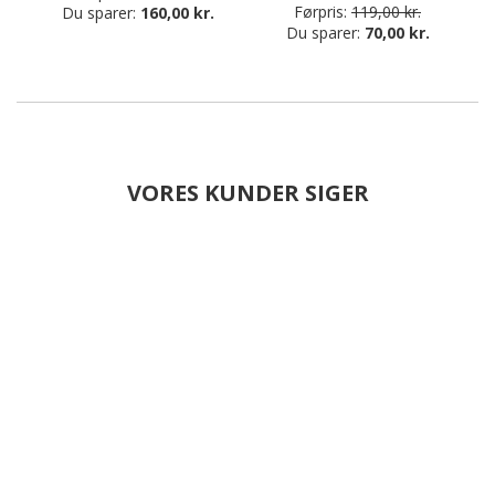
Førpris:
119,00 kr.
Du sparer:
160,00 kr.
Du sparer:
70,00 kr.
VORES KUNDER SIGER