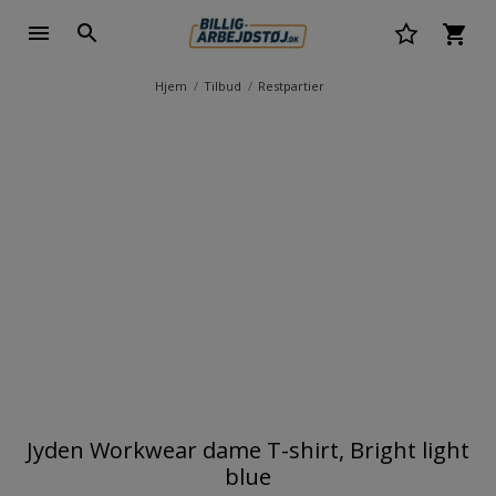
Hjem
Tilbud
Restpartier
Jyden Workwear dame T-shirt, Bright light
blue