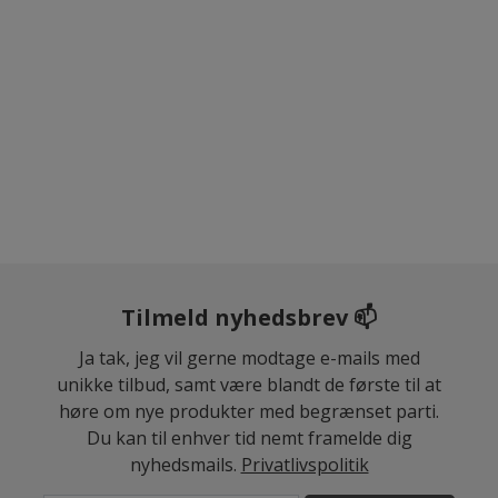
Tilmeld nyhedsbrev 📫
Ja tak, jeg vil gerne modtage e-mails med
unikke tilbud, samt være blandt de første til at
høre om nye produkter med begrænset parti.
Du kan til enhver tid nemt framelde dig
nyhedsmails.
Privatlivspolitik