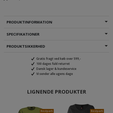
PRODUKTINFORMATION
SPECIFIKATIONER
PRODUKTSIKKERHED
Gratis fragt ved køb over 599,-
100 dages fuld returret
Dansk lager & kundeservice
Vi sender alle ugens dage
LIGNENDE PRODUKTER
Restparti
Restparti