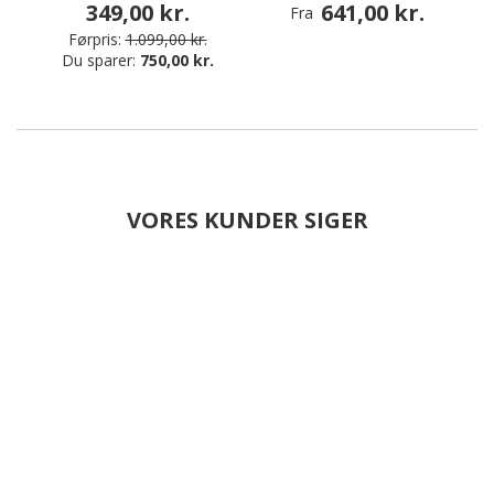
349,00 kr.
641,00 kr.
Fra
Førpris:
1.099,00 kr.
Du sparer:
750,00 kr.
VORES KUNDER SIGER