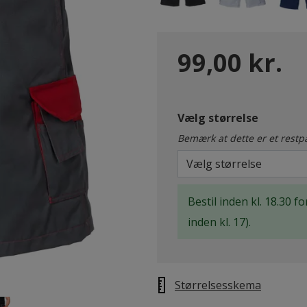
99,00 kr.
Vælg størrelse
Bemærk at dette er et restp
Vælg størrelse
Bestil inden kl. 18.30 
inden kl. 17).
Størrelsesskema