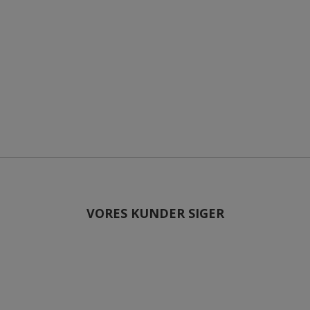
VORES KUNDER SIGER