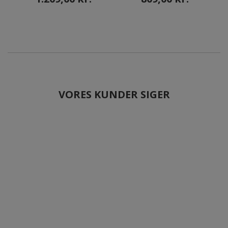
VORES KUNDER SIGER