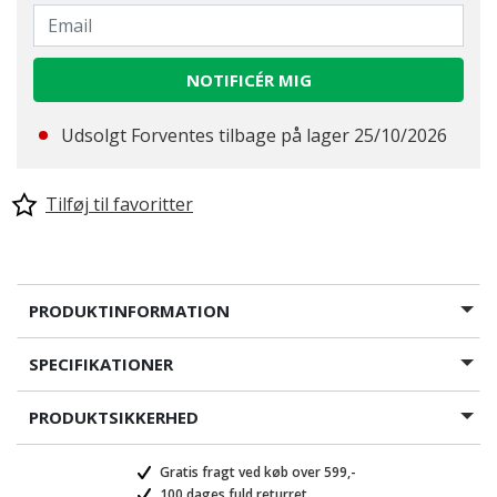
NOTIFICÉR MIG
Udsolgt Forventes tilbage på lager 25/10/2026
Tilføj til favoritter
PRODUKTINFORMATION
SPECIFIKATIONER
PRODUKTSIKKERHED
Gratis fragt ved køb over 599,-
100 dages fuld returret