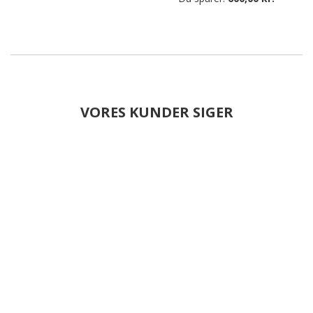
VORES KUNDER SIGER