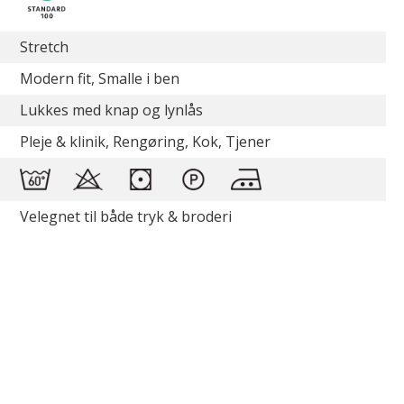
Stretch
Modern fit, Smalle i ben
Lukkes med knap og lynlås
Pleje & klinik, Rengøring, Kok, Tjener
Velegnet til både tryk & broderi