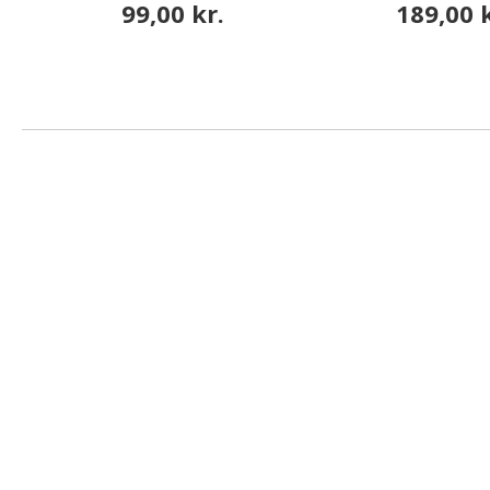
99,00 kr.
189,00 k