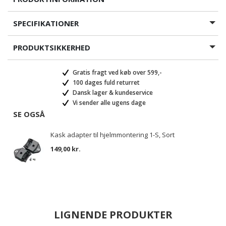
SPECIFIKATIONER
PRODUKTSIKKERHED
Gratis fragt ved køb over 599,-
100 dages fuld returret
Dansk lager & kundeservice
Vi sender alle ugens dage
SE OGSÅ
Kask adapter til hjelmmontering 1-S, Sort
149,00 kr.
LIGNENDE PRODUKTER