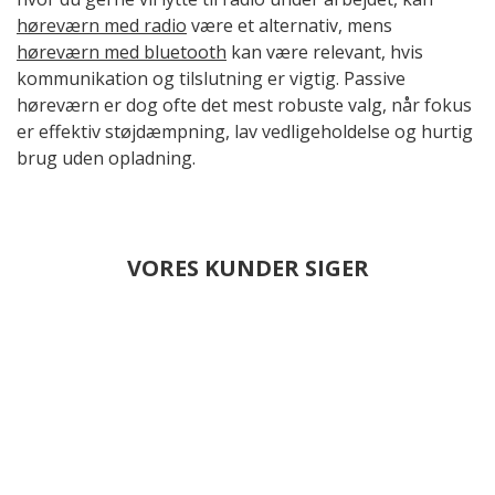
høreværn med radio
være et alternativ, mens
høreværn med bluetooth
kan være relevant, hvis
kommunikation og tilslutning er vigtig. Passive
høreværn er dog ofte det mest robuste valg, når fokus
er effektiv støjdæmpning, lav vedligeholdelse og hurtig
brug uden opladning.
VORES KUNDER SIGER