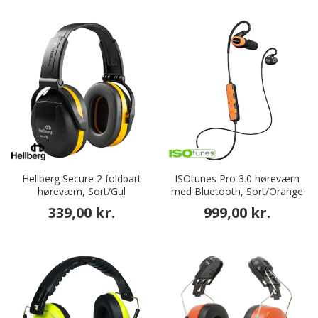
Hellberg Secure 2 foldbart
ISOtunes Pro 3.0 høreværn
høreværn, Sort/Gul
med Bluetooth, Sort/Orange
339,00 kr.
999,00 kr.