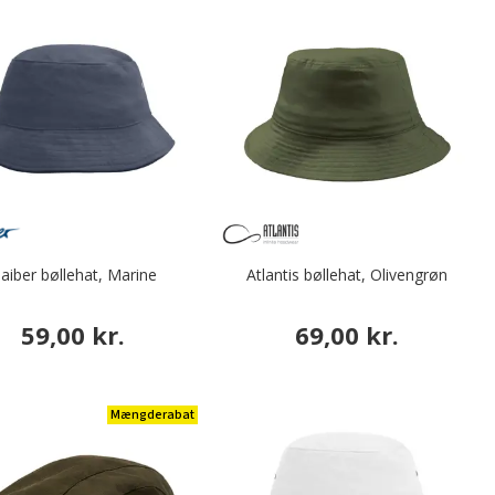
aiber bøllehat, Marine
Atlantis bøllehat, Olivengrøn
59,00 kr.
69,00 kr.
Mængderabat