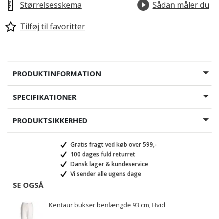
Størrelsesskema
Sådan måler du
Tilføj til favoritter
PRODUKTINFORMATION
SPECIFIKATIONER
PRODUKTSIKKERHED
Gratis fragt ved køb over 599,-
100 dages fuld returret
Dansk lager & kundeservice
Vi sender alle ugens dage
SE OGSÅ
Kentaur bukser benlængde 93 cm, Hvid