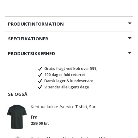
PRODUKTINFORMATION
SPECIFIKATIONER
PRODUKTSIKKERHED
Gratis fragt ved køb over 599,-
100 dages fuld returret
Dansk lager & kundeservice
Vi sender alle ugens dage
SE OGSÅ
Kentaur kokke-/service T-shirt, Sort
Fra
259,00 kr.