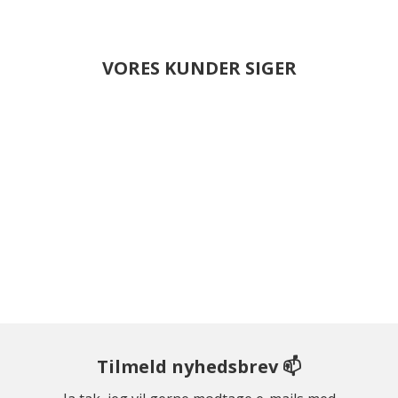
VORES KUNDER SIGER
Tilmeld nyhedsbrev 📫