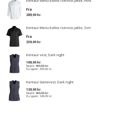
Kentaur Menu kokke-/service jakke, Hvid
Fra
289,00 kr.
Kentaur Menu kokke-/service jakke, Sort
Fra
259,00 kr.
Kentaur vest, Dark night
169,00 kr.
Førpris:
469,00 kr.
Du sparer:
300,00 kr.
Kentaur damevest, Dark night
129,00 kr.
Førpris:
469,00 kr.
Du sparer:
340,00 kr.