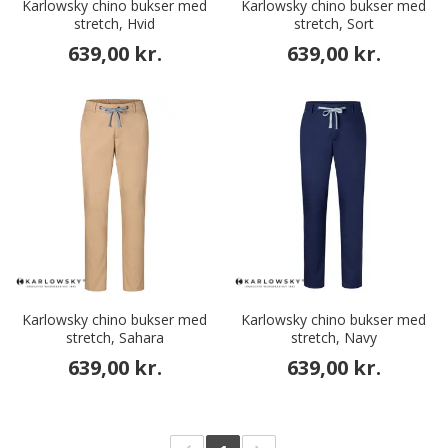
Karlowsky chino bukser med
Karlowsky chino bukser med
stretch, Hvid
stretch, Sort
639,00 kr.
639,00 kr.
Karlowsky chino bukser med
Karlowsky chino bukser med
stretch, Sahara
stretch, Navy
639,00 kr.
639,00 kr.