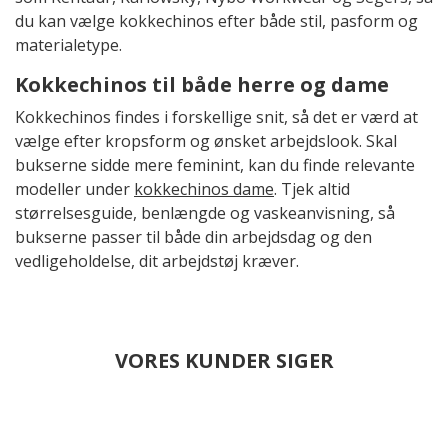
du kan vælge kokkechinos efter både stil, pasform og
materialetype.
Kokkechinos til både herre og dame
Kokkechinos findes i forskellige snit, så det er værd at
vælge efter kropsform og ønsket arbejdslook. Skal
bukserne sidde mere feminint, kan du finde relevante
modeller under
kokkechinos dame
. Tjek altid
størrelsesguide, benlængde og vaskeanvisning, så
bukserne passer til både din arbejdsdag og den
vedligeholdelse, dit arbejdstøj kræver.
VORES KUNDER SIGER