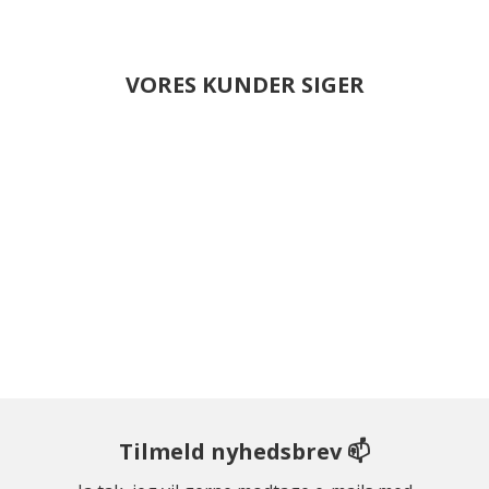
VORES KUNDER SIGER
Tilmeld nyhedsbrev 📫