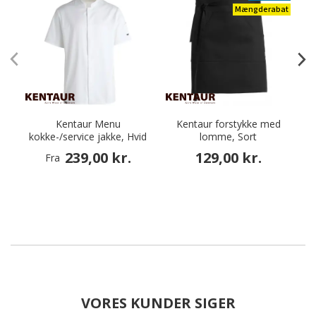
Mængderabat
Kentaur Menu
Kentaur forstykke med
kokke-/service jakke, Hvid
lomme, Sort
239,00 kr.
129,00 kr.
Fra
VORES KUNDER SIGER