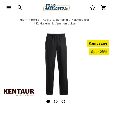
Hjem
Herre
Kokke- & tjenertøj
Kokkebukser
Kokke elastik- / pull-on bukser
Kampagne
Spar 25%