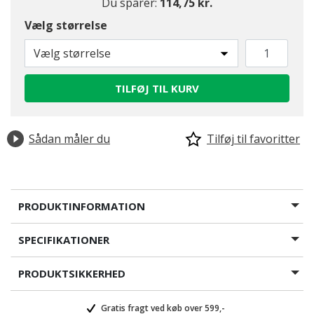
Du sparer:
114,75 kr.
Vælg størrelse
Vælg størrelse
TILFØJ TIL KURV
Sådan måler du
Tilføj til favoritter
PRODUKTINFORMATION
SPECIFIKATIONER
PRODUKTSIKKERHED
Gratis fragt ved køb over 599,-