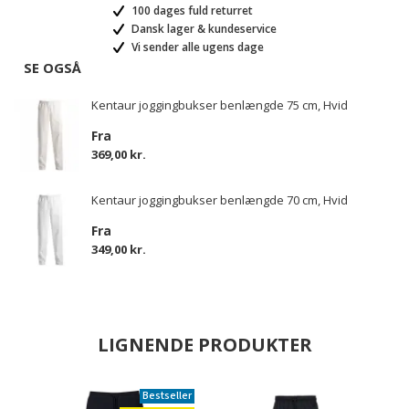
100 dages fuld returret
Dansk lager & kundeservice
Vi sender alle ugens dage
SE OGSÅ
Kentaur joggingbukser benlængde 75 cm, Hvid
Fra
369,00 kr.
Kentaur joggingbukser benlængde 70 cm, Hvid
Fra
349,00 kr.
LIGNENDE PRODUKTER
Bestseller