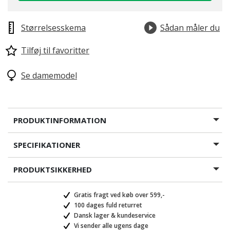
Størrelsesskema
Sådan måler du
Tilføj til favoritter
Se damemodel
PRODUKTINFORMATION
SPECIFIKATIONER
PRODUKTSIKKERHED
Gratis fragt ved køb over 599,-
100 dages fuld returret
Dansk lager & kundeservice
Vi sender alle ugens dage