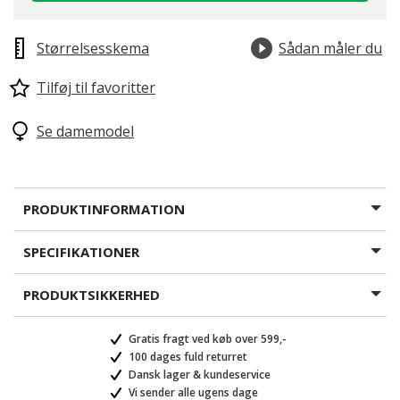
Størrelsesskema
Sådan måler du
Tilføj til favoritter
Se damemodel
PRODUKTINFORMATION
SPECIFIKATIONER
PRODUKTSIKKERHED
Gratis fragt ved køb over 599,-
100 dages fuld returret
Dansk lager & kundeservice
Vi sender alle ugens dage