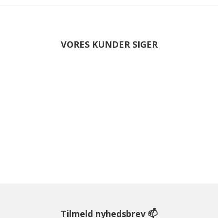
VORES KUNDER SIGER
Tilmeld nyhedsbrev 📫