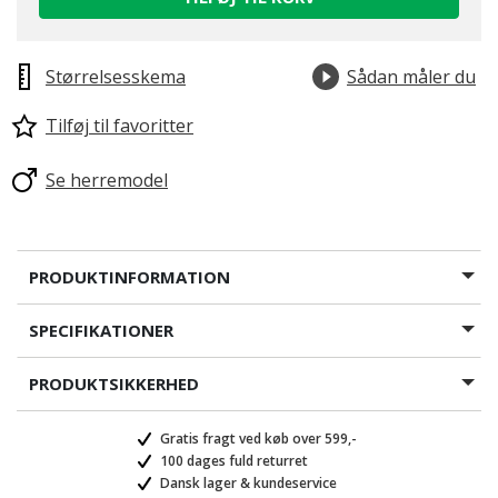
Størrelsesskema
Sådan måler du
Tilføj til favoritter
Se herremodel
PRODUKTINFORMATION
SPECIFIKATIONER
PRODUKTSIKKERHED
Gratis fragt ved køb over 599,-
100 dages fuld returret
Dansk lager & kundeservice