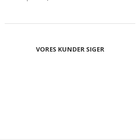
VORES KUNDER SIGER