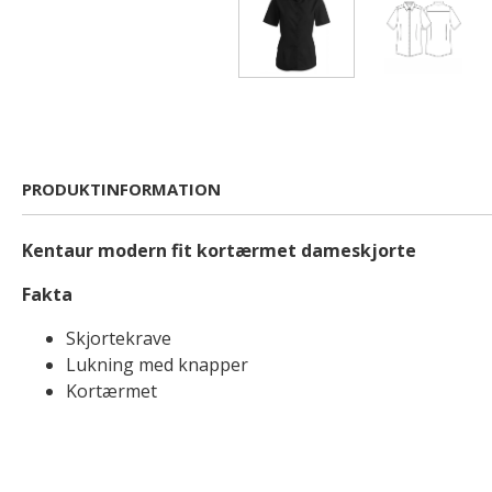
PRODUKTINFORMATION
Kentaur modern fit kortærmet dameskjorte
Fakta
Skjortekrave
Lukning med knapper
Kortærmet