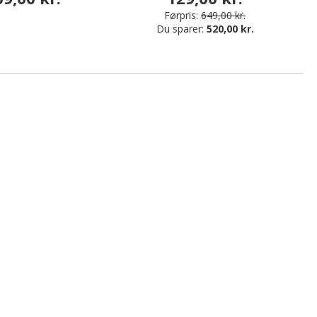
Førpris:
649,00 kr.
Du sparer:
520,00 kr.