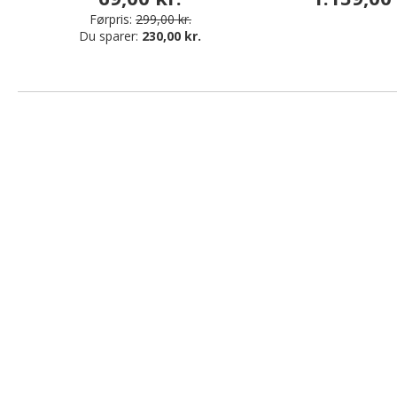
Førpris:
299,00 kr.
Du sparer:
230,00 kr.