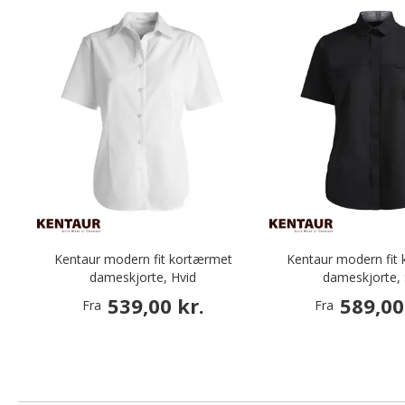
Kentaur modern fit kortærmet
Kentaur modern fit
dameskjorte, Hvid
dameskjorte, 
539,00 kr.
589,00
Fra
Fra