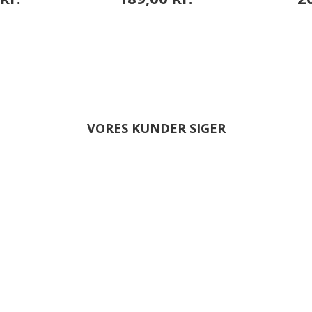
VORES KUNDER SIGER