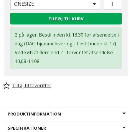
ONESIZE
TILFØJ TIL KURV
2 på lager. Bestil inden kl. 18.30 for afsendelse i
dag (DAO hjemmelevering - bestil inden kl. 17).
Ved køb af flere end 2 - forventet afsendelse:
10.08-11.08
Tilføj til favoritter
PRODUKTINFORMATION
SPECIFIKATIONER