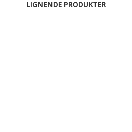
LIGNENDE PRODUKTER