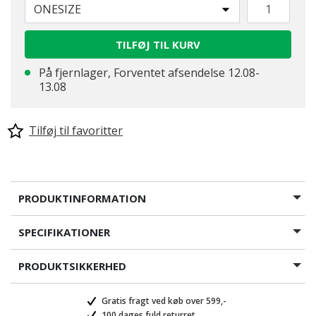
ONESIZE
TILFØJ TIL KURV
På fjernlager, Forventet afsendelse 12.08-
13.08
Tilføj til favoritter
PRODUKTINFORMATION
SPECIFIKATIONER
PRODUKTSIKKERHED
Gratis fragt ved køb over 599,-
100 dages fuld returret