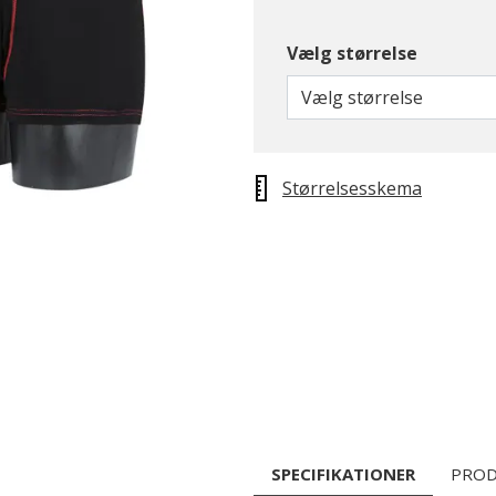
Vælg størrelse
Vælg størrelse
Størrelsesskema
SPECIFIKATIONER
PROD