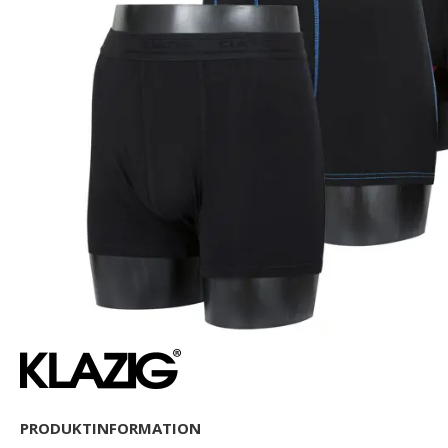
PRODUKTINFORMATION