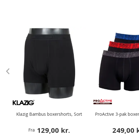
Klazig Bambus boxershorts, Sort
ProActive 3-pak boxer
129,00 kr.
249,00 k
Fra