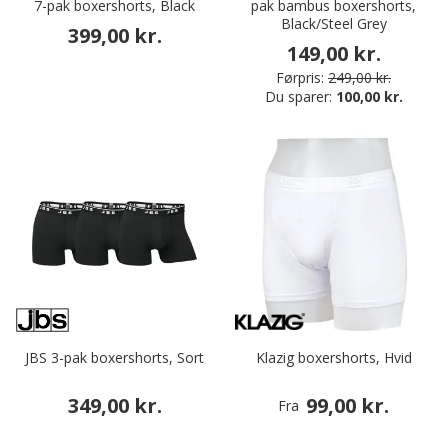
7-pak boxershorts, Black
pak bambus boxershorts,
Black/Steel Grey
399,00 kr.
149,00 kr.
Førpris:
249,00 kr.
Du sparer:
100,00 kr.
JBS 3-pak boxershorts, Sort
Klazig boxershorts, Hvid
349,00 kr.
99,00 kr.
Fra