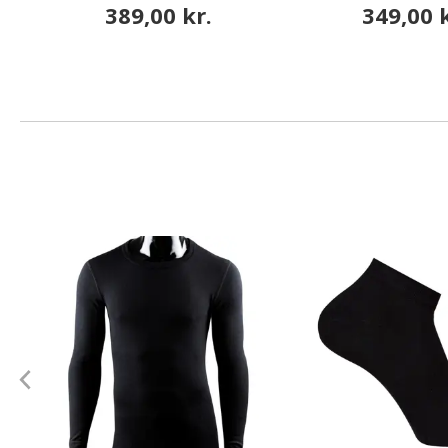
389,00 kr.
349,00 k