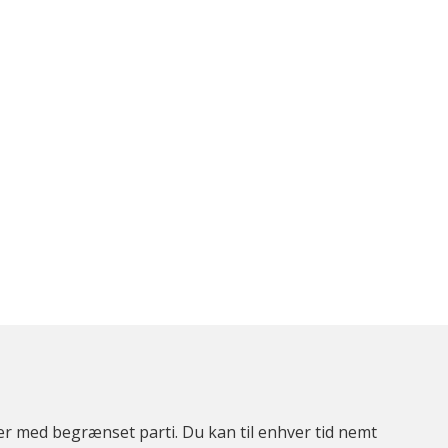
ter med begrænset parti. Du kan til enhver tid nemt