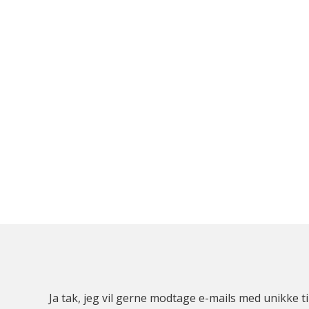
Ja tak, jeg vil gerne modtage e-mails med unikke t