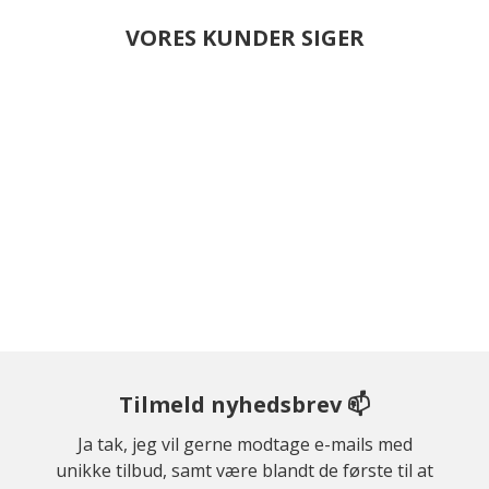
VORES KUNDER SIGER
Tilmeld nyhedsbrev 📫
Ja tak, jeg vil gerne modtage e-mails med
unikke tilbud, samt være blandt de første til at