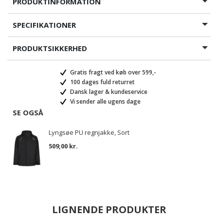
PRODUKTINFORMATION
SPECIFIKATIONER
PRODUKTSIKKERHED
Gratis fragt ved køb over 599,-
100 dages fuld returret
Dansk lager & kundeservice
Vi sender alle ugens dage
SE OGSÅ
Lyngsøe PU regnjakke, Sort
509,00 kr.
LIGNENDE PRODUKTER