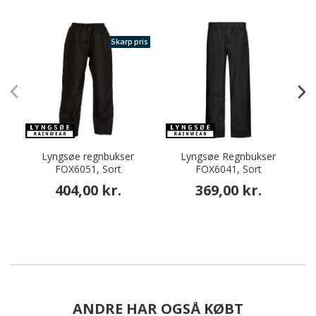
Skarp pris
Lyngsøe regnbukser
Lyngsøe Regnbukser
FOX6051, Sort
FOX6041, Sort
404,00 kr.
369,00 kr.
ANDRE HAR OGSÅ KØBT