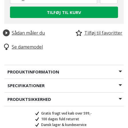
TILFØJ TIL KURV
Sådan måler du
Tilføj til favoritter
Se damemodel
PRODUKTINFORMATION
SPECIFIKATIONER
PRODUKTSIKKERHED
Gratis fragt ved køb over 599,-
100 dages fuld returret
Dansk lager & kundeservice