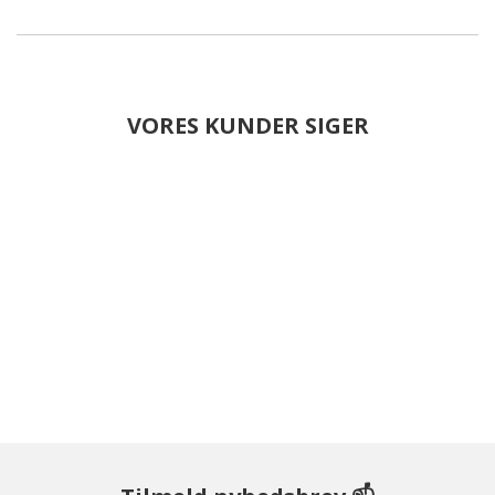
VORES KUNDER SIGER