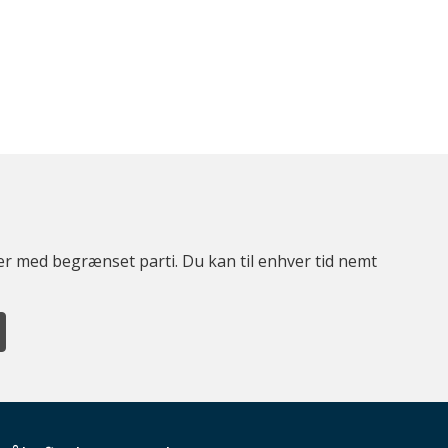
ter med begrænset parti. Du kan til enhver tid nemt