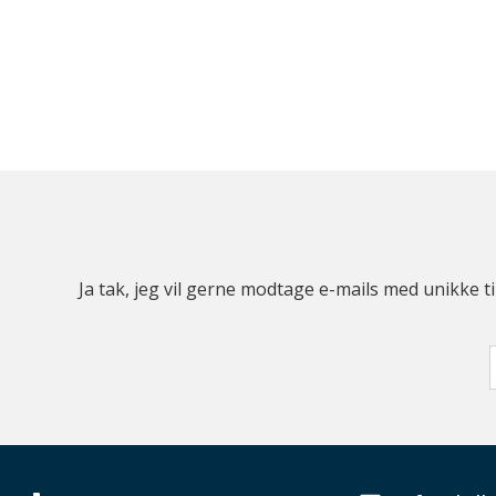
Ja tak, jeg vil gerne modtage e-mails med unikke t