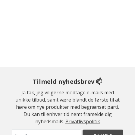
Tilmeld nyhedsbrev 📫
Ja tak, jeg vil gerne modtage e-mails med
unikke tilbud, samt være blandt de første til at
høre om nye produkter med begrænset parti.
Du kan til enhver tid nemt framelde dig
nyhedsmails.
Privatlivspolitik