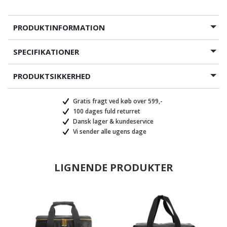
PRODUKTINFORMATION
SPECIFIKATIONER
PRODUKTSIKKERHED
Gratis fragt ved køb over 599,-
100 dages fuld returret
Dansk lager & kundeservice
Vi sender alle ugens dage
LIGNENDE PRODUKTER