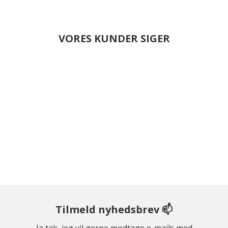
VORES KUNDER SIGER
Tilmeld nyhedsbrev 📫