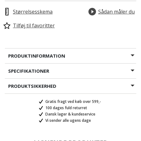
Størrelsesskema
Sådan måler du
Tilføj til favoritter
PRODUKTINFORMATION
SPECIFIKATIONER
PRODUKTSIKKERHED
Gratis fragt ved køb over 599,-
100 dages fuld returret
Dansk lager & kundeservice
Vi sender alle ugens dage