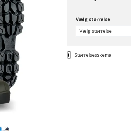
Vælg størrelse
Vælg størrelse
Størrelsesskema