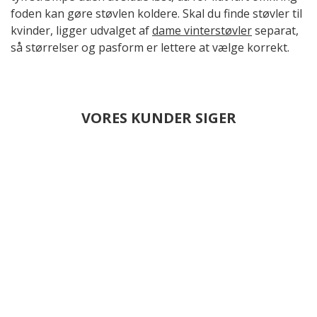
foden kan gøre støvlen koldere. Skal du finde støvler til
kvinder, ligger udvalget af
dame vinterstøvler
separat,
så størrelser og pasform er lettere at vælge korrekt.
VORES KUNDER SIGER