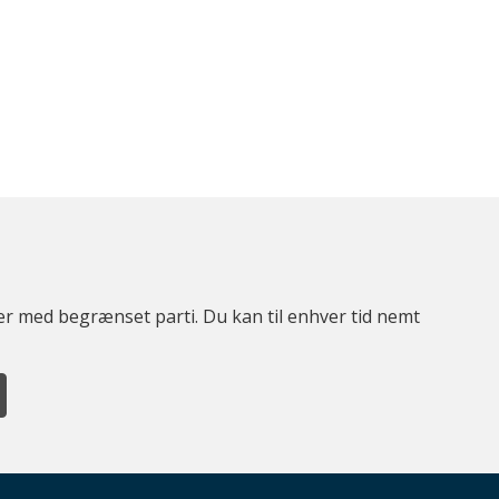
ter med begrænset parti. Du kan til enhver tid nemt