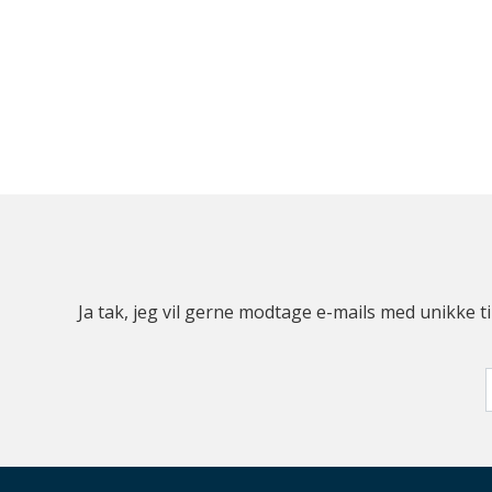
Ja tak, jeg vil gerne modtage e-mails med unikke t