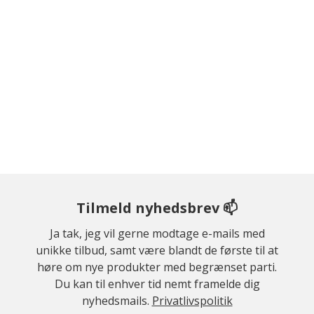
Tilmeld nyhedsbrev 📫
Ja tak, jeg vil gerne modtage e-mails med
unikke tilbud, samt være blandt de første til at
høre om nye produkter med begrænset parti.
Du kan til enhver tid nemt framelde dig
nyhedsmails.
Privatlivspolitik