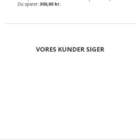
Du sparer:
300,00 kr.
VORES KUNDER SIGER