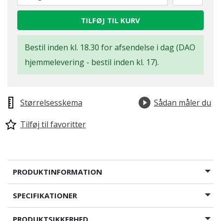
TILFØJ TIL KURV
Bestil inden kl. 18.30 for afsendelse i dag (DAO
hjemmelevering - bestil inden kl. 17).
Størrelsesskema
Sådan måler du
Tilføj til favoritter
PRODUKTINFORMATION
SPECIFIKATIONER
PRODUKTSIKKERHED