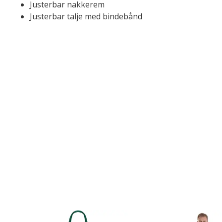
Justerbar nakkerem
Justerbar talje med bindebånd