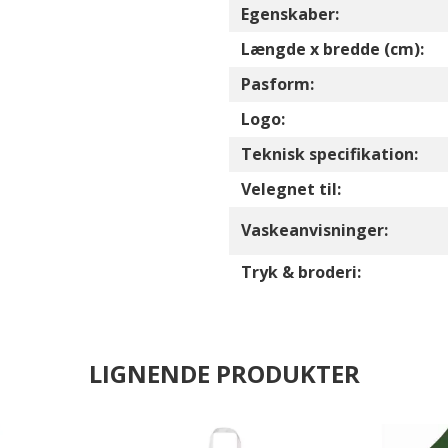
Egenskaber:
Længde x bredde (cm):
Pasform:
Logo:
Teknisk specifikation:
Velegnet til:
Vaskeanvisninger:
Tryk & broderi:
LIGNENDE PRODUKTER