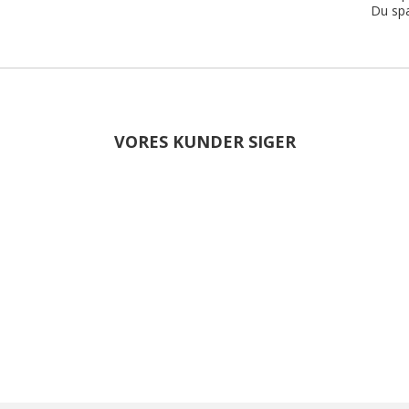
Du sp
VORES KUNDER SIGER