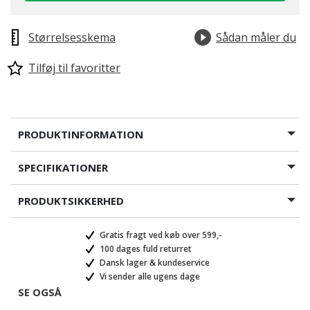
Størrelsesskema
Sådan måler du
Tilføj til favoritter
PRODUKTINFORMATION
SPECIFIKATIONER
PRODUKTSIKKERHED
Gratis fragt ved køb over 599,-
100 dages fuld returret
Dansk lager & kundeservice
Vi sender alle ugens dage
SE OGSÅ