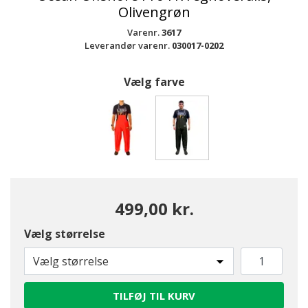
Olivengrøn
Varenr.
3617
Leverandør varenr.
030017-0202
Vælg farve
valgte
499,00 kr.
Vælg størrelse
Vælg størrelse
TILFØJ TIL KURV