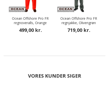
Ocean Offshore Pro FR
Ocean Offshore Pro FR
regnoveralls, Orange
regnjakke, Olivengrøn
499,00 kr.
719,00 kr.
VORES KUNDER SIGER