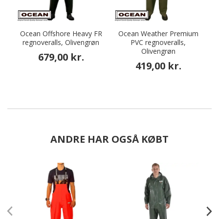
Ocean Offshore Heavy FR
Ocean Weather Premium
regnoveralls, Olivengrøn
PVC regnoveralls,
Olivengrøn
679,00 kr.
419,00 kr.
ANDRE HAR OGSÅ KØBT