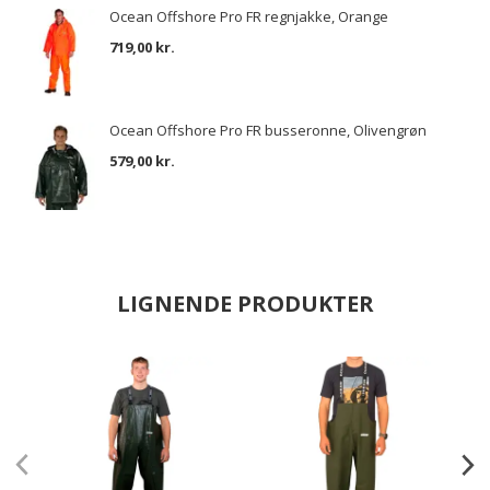
Ocean Offshore Pro FR regnjakke, Orange
719,00 kr.
Ocean Offshore Pro FR busseronne, Olivengrøn
579,00 kr.
LIGNENDE PRODUKTER