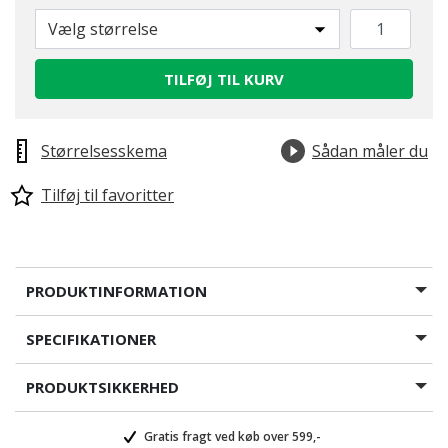
Vælg størrelse
TILFØJ TIL KURV
Størrelsesskema
Sådan måler du
Tilføj til favoritter
PRODUKTINFORMATION
SPECIFIKATIONER
PRODUKTSIKKERHED
Gratis fragt ved køb over 599,-